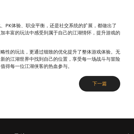
、PK体验、职业平衡，还是社交系统的扩展，都做出了
更加丰富的玩法中感受到属于自己的江湖情怀，提升游戏的
策略性的玩法，更通过细致的优化提升了整体游戏体验。无
全新的江湖世界中找到自己的位置，享受每一场战斗与冒险
，值得每一位江湖侠客的热血参与。
下一篇