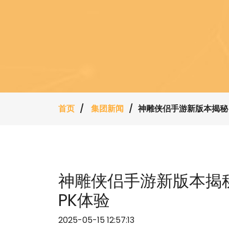
首页
集团新闻
神雕侠侣手游新版本揭秘
神雕侠侣手游新版本揭
PK体验
2025-05-15 12:57:13