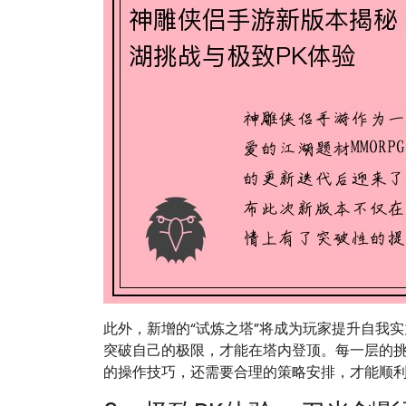
此外，新增的“试炼之塔”将成为玩家提升自我
突破自己的极限，才能在塔内登顶。每一层的
的操作技巧，还需要合理的策略安排，才能顺