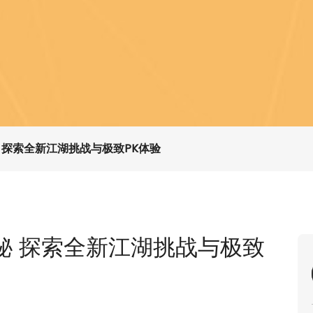
 探索全新江湖挑战与极致PK体验
秘 探索全新江湖挑战与极致