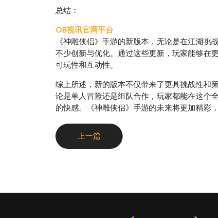
总结：
OB视讯官网平台
《神雕侠侣》手游的新版本，无论是在江湖挑战
不少创新与优化。通过这些更新，玩家能够在
可玩性和互动性。
综上所述，新的版本不仅带来了更具挑战性和
论是单人冒险还是组队合作，玩家都能在这个
的快感。《神雕侠侣》手游的未来将更加精彩
上一篇