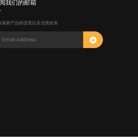
阅我们的邮箱
取最新产品的进度以及优惠政策