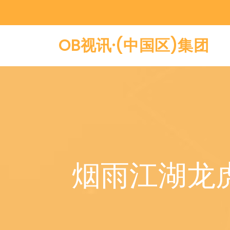
OB视讯·(中国区)集团
烟雨江湖龙