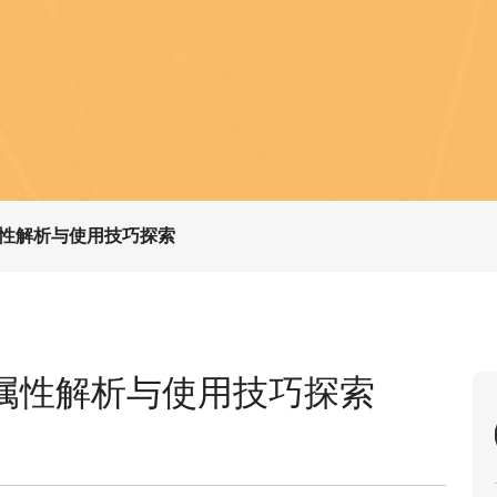
性解析与使用技巧探索
属性解析与使用技巧探索