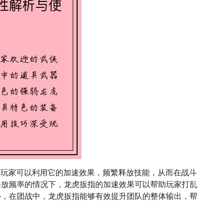
。玩家可以利用它的加速效果，频繁释放技能，从而在战斗
释放频率的情况下，龙虎扳指的加速效果可以帮助玩家打乱
外，在团战中，龙虎扳指能够有效提升团队的整体输出，帮