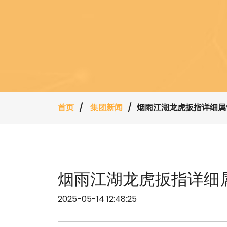
首页
集团新闻
烟雨江湖龙虎扳指详细属
烟雨江湖龙虎扳指详细
2025-05-14 12:48:25