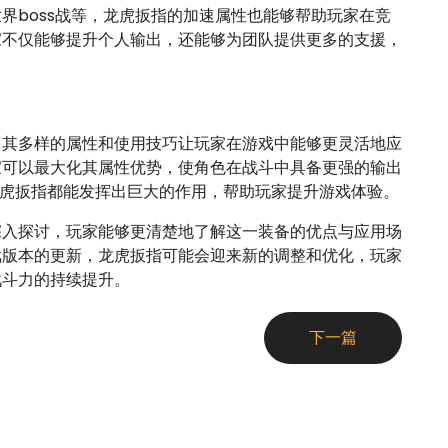
界boss战等，龙虎扳指的加速属性也能够帮助玩家在竞
家不仅能够提升个人输出，还能够为团队提供更多的支援，
，其多样的属性和使用技巧让玩家在游戏中能够更灵活地应
家可以最大化其属性优势，使角色在战斗中具备更强的输出
，龙虎扳指都能发挥出巨大的作用，帮助玩家提升游戏体验。
深入探讨，玩家能够更清楚地了解这一装备的优点与应用场
戏版本的更新，龙虎扳指可能会迎来新的调整和优化，玩家
战斗力的持续提升。
下一篇