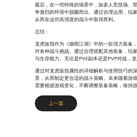
最后，在一些特殊的场景中，如多人竞技场、世
争激烈的环境中脱颖而出。通过合理运用，玩
从而在这些高强度的战斗中取得胜利。
总结：
龙虎扳指作为《烟雨江湖》中的一款强力装备
对各种战斗挑战。通过合理搭配其他装备，玩
与生存能力。无论是PVE副本还是PVP对战
通过对龙虎扳指属性的详细解析与使用技巧的
景，从而制定更合适的战斗策略。未来随着游
需要根据游戏变化，不断调整装备策略，保持
上一篇