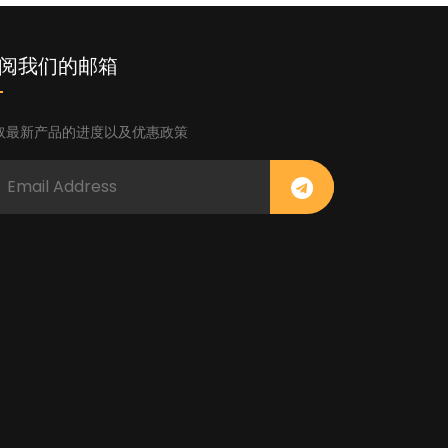
阅我们的邮箱
取最新产品的进度以及优惠政策