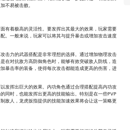
更加不易被击败。
方面有着极高的灵活性。要发挥出其最大的效果，玩家需要
搭配。一般来说，玩家可以将其与提升暴击或增加攻击速度
高攻击力的武器搭配是非常理想的选择。通过增加物理攻击
其是在对抗敌方高防御角色时，能够有效突破敌人防线，造
增加暴击率的装备，使得每次攻击都能造成更高的伤害，进
可以发挥出巨大的效果。内功角色通过合理搭配提高内功攻
的同时，也能发挥出更高的技能输出。特别是在一些PVP
压制敌人，龙虎扳指提供的技能加速效果将会让这一策略更