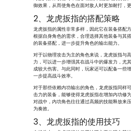
御效果，从而使角色在面对敌人时更加耐打，
2、龙虎扳指的搭配策略
龙虎扳指的属性非常多样，因此它在装备搭配
根据自身角色的需求，合理选择其他装备与其
的装备搭配，进一步提升角色的输出能力。
对于以物理攻击为主的角色来说，龙虎扳指与
力，可以进一步增强其在战斗中的爆发力，尤
成较大伤害。与此同时，玩家还可以配备一些
一步提高战斗效率。
对于那些依赖内功输出的角色，龙虎扳指同样
击力的装备，能够使得龙虎扳指在增加内功修为
对战中，内功角色往往通过高频的技能释放来
为奏效。
3、龙虎扳指的使用技巧