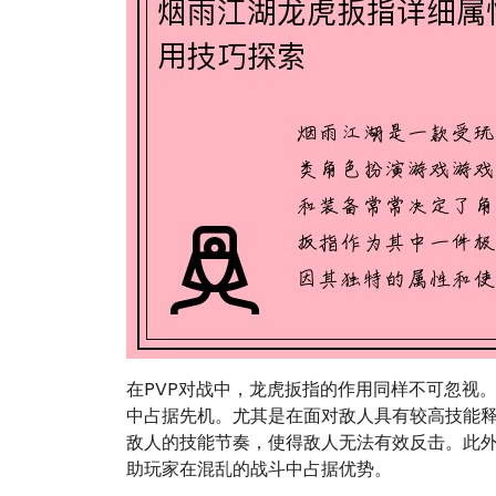
在PVP对战中，龙虎扳指的作用同样不可忽视
中占据先机。尤其是在面对敌人具有较高技能
敌人的技能节奏，使得敌人无法有效反击。此
助玩家在混乱的战斗中占据优势。