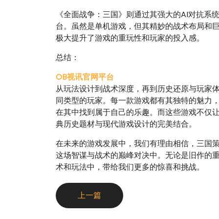
《全面战争：三国》则通过其强大的AI对抗系
台。虽然是单机游戏，但其精妙的战术布局和
极大提升了游戏的重玩性和玩家的投入感。
总结：
OB视讯官网平台
从玩法设计到战术深度，再到历史还原与玩家
同类型的玩家。每一款游戏都有其独特的魅力
在其中找到属于自己的乐趣。而这些游戏不仅
典历史题材与现代游戏设计的完美结合。
在未来的游戏发展中，我们有理由相信，三国
这场智谋与战术的巅峰对决中。无论是旧作的
术和玩法中，带给我们更多的惊喜和挑战。
上一篇