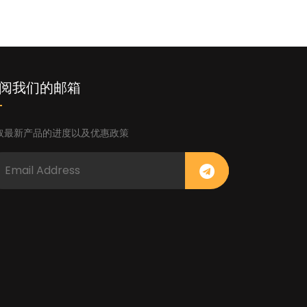
阅我们的邮箱
取最新产品的进度以及优惠政策