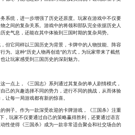
任务系统，进一步增强了历史还原度。玩家在游戏中不仅要
人物之间的复杂关系。游戏中的将领和部队完全依据历史人
的历史气息，还能在其中体验到三国时期的复杂局势。
戏，但它同样以三国历史为背景，卡牌中的人物技能、阵容
行为。这种“历史人物再创造”的方式，为玩家带来了截然
，也让玩家感受到三国历史的深刻魅力。
在这一点上，《三国志》系列通过其复杂的单人剧情模式，
据自己的兴趣选择不同的势力，进行不同的挑战，从而体验
择，让每一局游戏都有新的惊喜。
性的例子。作为一款深受欢迎的卡牌游戏，《三国杀》注重
式下，玩家不仅要通过自己的策略赢得胜利，还要通过语言
互动性使得《三国杀》成为一款非常适合聚会和社交场合的