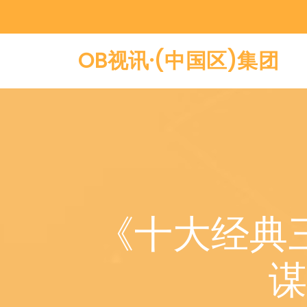
OB视讯·(中国区)集团
《十大经典
谋