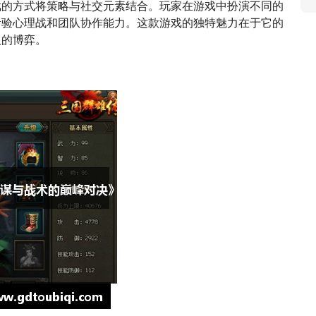
戏的方式将策略与社交元素结合。玩家在游戏中扮演不同的
考验心理战和团队协作能力。这款游戏的独特魅力在于它的
人的博弈。