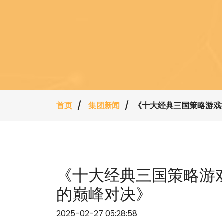
首页
集团新闻
《十大经典三国策略游戏
《十大经典三国策略游
的巅峰对决》
2025-02-27 05:28:58