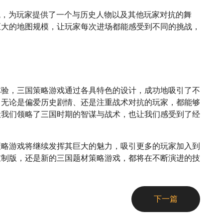
统，为玩家提供了一个与历史人物以及其他玩家对抗的舞
巨大的地图规模，让玩家每次进场都能感受到不同的挑战，
体验，三国策略游戏通过各具特色的设计，成功地吸引了不
，无论是偏爱历史剧情、还是注重战术对抗的玩家，都能够
让我们领略了三国时期的智谋与战术，也让我们感受到了经
策略游戏将继续发挥其巨大的魅力，吸引更多的玩家加入到
重制版，还是新的三国题材策略游戏，都将在不断演进的技
下一篇