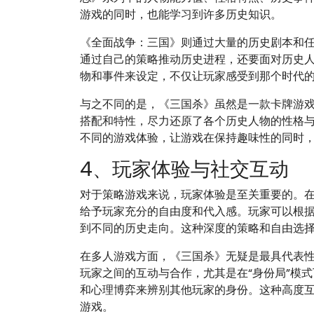
游戏的同时，也能学习到许多历史知识。
《全面战争：三国》则通过大量的历史剧本和
通过自己的策略推动历史进程，还要面对历史
物和事件来设定，不仅让玩家感受到那个时代
与之不同的是，《三国杀》虽然是一款卡牌游
搭配和特性，尽力还原了各个历史人物的性格与
不同的游戏体验，让游戏在保持趣味性的同时
4、玩家体验与社交互动
对于策略游戏来说，玩家体验是至关重要的。
给予玩家充分的自由度和代入感。玩家可以根
到不同的历史走向。这种深度的策略和自由选
在多人游戏方面，《三国杀》无疑是最具代表
玩家之间的互动与合作，尤其是在“身份局”模
和心理博弈来辨别其他玩家的身份。这种高度
游戏。