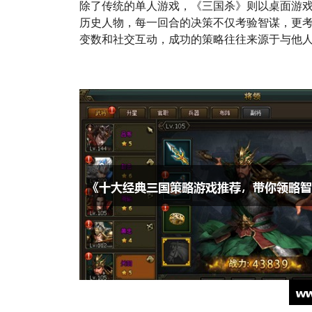
除了传统的单人游戏，《三国杀》则以桌面游
历史人物，每一回合的决策不仅考验智谋，更
变数和社交互动，成功的策略往往来源于与他