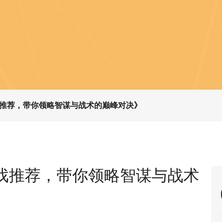
推荐，带你领略智谋与战术的巅峰对决》
戏推荐，带你领略智谋与战术