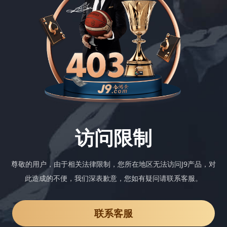
访问限制
尊敬的用户，由于相关法律限制，您所在地区无法访问J9产品，对
此造成的不便，我们深表歉意，您如有疑问请联系客服。
联系客服