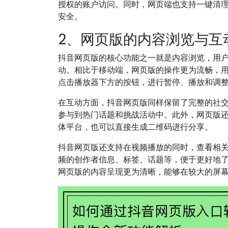
授权的账户访问。同时，网页端也支持一键清
安全。
2、网页版的内容浏览与互
抖音网页版的核心功能之一就是内容浏览，用
动。相比于移动端，网页版的操作更为流畅，
点击播放器下方的按钮，进行暂停、播放和调
在互动方面，抖音网页版同样保留了完整的社
参与到热门话题和挑战活动中。此外，网页版
体平台，也可以直接生成二维码进行分享。
抖音网页版还支持在视频播放的同时，查看相关
频的创作者信息、标签、话题等，便于更好地
网页版的内容呈现更为清晰，能够在较大的屏