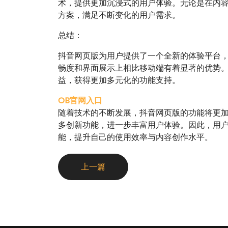
术，提供更加沉浸式的用户体验。无论是在内
方案，满足不断变化的用户需求。
总结：
抖音网页版为用户提供了一个全新的体验平台
畅度和界面展示上相比移动端有着显著的优势
益，获得更加多元化的功能支持。
OB官网入口
随着技术的不断发展，抖音网页版的功能将更
多创新功能，进一步丰富用户体验。因此，用
能，提升自己的使用效率与内容创作水平。
上一篇