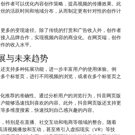
，创作者可以优化内容创作策略，提高视频的传播效果。此
粉丝的活跃时间和地域分布，从而制定更有针对性的创作计
了更多的变现途径。除了传统的打赏和广告收入外，创作者
者接入品牌合作，实现视频内容的商业化。在网页端，创作
创作的收入水平。
展与未来趋势
版还支持多种拓展功能，进一步丰富用户的使用体验。例
开多个标签页，进行不同视频的浏览，或者在多个标签页之
性化推荐的准确性。通过分析用户的浏览行为，抖音网页版
用户能够迅速找到喜欢的内容。此外，抖音网页版还支持更
签等多维度搜索，快速找到自己感兴趣的内容。
务，特别是在直播、社交互动和电商等领域的整合。随着
高清视频播放和互动，甚至将引入虚拟现实（VR）等技