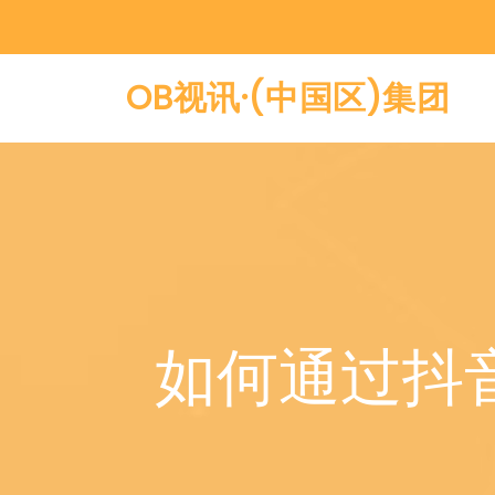
OB视讯·(中国区)集团
如何通过抖