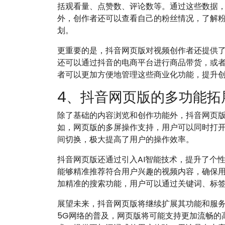
括观看量、点赞数、评论数等。通过这些数据
外，创作者还可以查看自己的粉丝情况，了解
划。
更重要的是，抖音网页版对视频创作者还提供
还可以通过抖音的电商平台进行商品带货，或
者可以更加方便地管理这些商业化功能，提升
4、抖音网页版的多功能拓
除了基础的内容浏览和创作功能外，抖音网页
如，网页版的多屏操作支持，用户可以同时打
间切换，极大提高了用户的操作效率。
抖音网页版还通过引入AI智能技术，提升了个
能够精准推荐符合用户兴趣的视频内容，确保
加精准的搜索功能，用户可以通过关键词、标
展望未来，抖音网页版将继续扩展其功能和服
5G网络的普及，网页版将可能支持更加流畅的