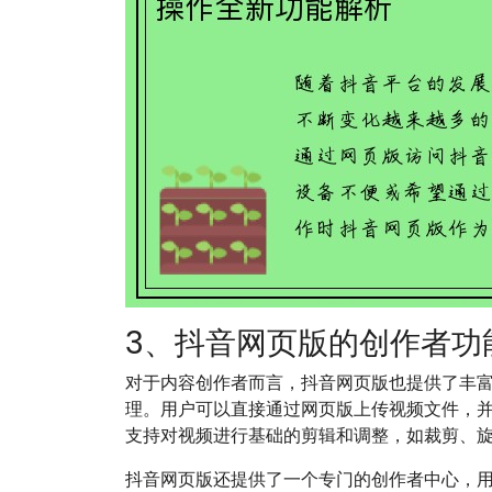
3、抖音网页版的创作者功
对于内容创作者而言，抖音网页版也提供了丰富
理。用户可以直接通过网页版上传视频文件，
支持对视频进行基础的剪辑和调整，如裁剪、
抖音网页版还提供了一个专门的创作者中心，