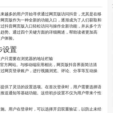
越来越多的用户开始寻求通过网页版访问抖音，尤其是在移
音网页版作为一种全新的功能入口，逐渐成为了人们获取和
通过抖音网页版入口轻松访问与操作全新功能，并从多个方
展趋势。通过四个关键方面的详细阐述，帮助读者更加高
用户体验。
步设置
用户只需要在浏览器的地址栏输
可进入抖音的官方网站。与移动端应用相比，网页版抖音界面简洁清
通过网页登录账户，进行视频浏览、评论、分享等互动操
还提供了灵活的设置选项。在首次登录时，用户需要选择语
收推送通知等基础功能。这些初步设置不仅为用户带来个性
。
措施。用户在登录时，可以选择开启双重验证，以防止未经