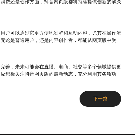
容消费还是创作方面，抖音网页版都将持续提供创新的解决
，用户可以通过它更方便地浏览和互动内容，尤其在操作流
。无论是普通用户，还是内容创作者，都能从网页版中受
加完善，未来可能会在直播、电商、社交等多个领域提供更
户应积极关注抖音网页版的最新动态，充分利用其各项功
下一篇