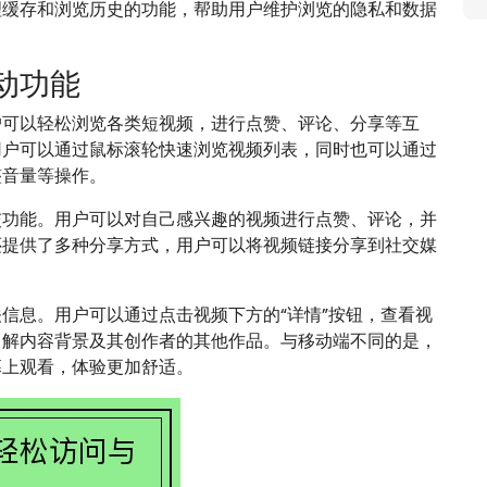
理缓存和浏览历史的功能，帮助用户维护浏览的隐私和数据
动功能
户可以轻松浏览各类短视频，进行点赞、评论、分享等互
用户可以通过鼠标滚轮快速浏览视频列表，同时也可以通过
整音量等操作。
交功能。用户可以对自己感兴趣的视频进行点赞、评论，并
还提供了多种分享方式，用户可以将视频链接分享到社交媒
信息。用户可以通过点击视频下方的“详情”按钮，查看视
了解内容背景及其创作者的其他作品。与移动端不同的是，
幕上观看，体验更加舒适。