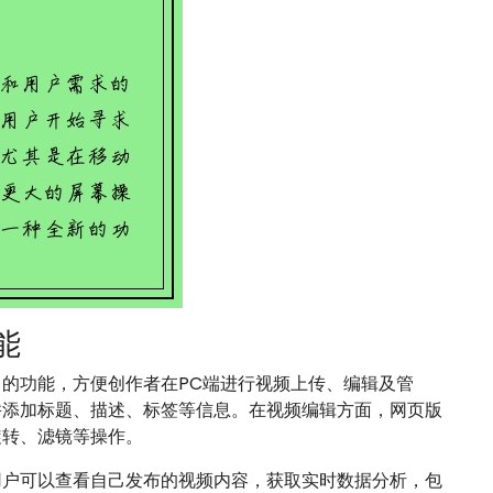
能
的功能，方便创作者在PC端进行视频上传、编辑及管
并添加标题、描述、标签等信息。在视频编辑方面，网页版
旋转、滤镜等操作。
用户可以查看自己发布的视频内容，获取实时数据分析，包