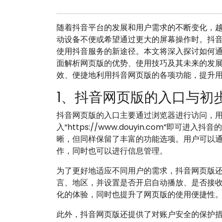
随着抖音平台的发展和用户需求的不断变化，
动设备不便或希望通过更大的屏幕操作时。抖
使用抖音服务的新途径。本文将深入探讨如何
面解析网页版的优势、使用技巧及其未来的发
效、便捷地利用抖音网页版的各项功能，提升
1、抖音网页版的入口与初
抖音网页版的入口主要通过浏览器进行访问，
入“https://www.douyin.com”即
晰，但同样保留了丰富的功能选项。用户可以
作，同时也可以进行信息管理。
为了更好地适应不同用户的需求，抖音网页版
言、地区，并设置是否开启自动播放、是否接
化的体验，同时也提升了网页版的使用便捷性
此外，抖音网页版还提供了对账户安全的保护