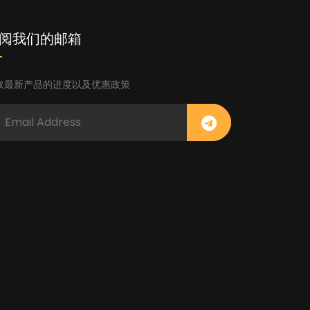
阅我们的邮箱
取最新产品的进度以及优惠政策