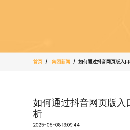
首页
集团新闻
如何通过抖音网页版入口
如何通过抖音网页版入
析
2025-05-08 13:09:44