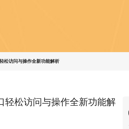
轻松访问与操作全新功能解析
口轻松访问与操作全新功能解