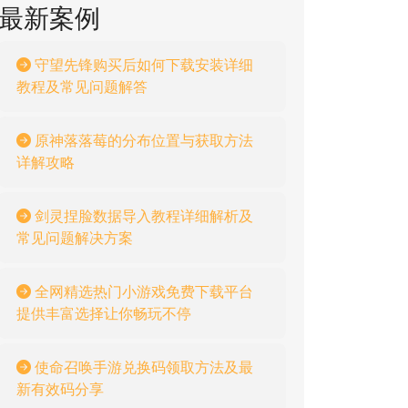
最新案例
守望先锋购买后如何下载安装详细
教程及常见问题解答
原神落落莓的分布位置与获取方法
详解攻略
剑灵捏脸数据导入教程详细解析及
常见问题解决方案
全网精选热门小游戏免费下载平台
提供丰富选择让你畅玩不停
使命召唤手游兑换码领取方法及最
新有效码分享