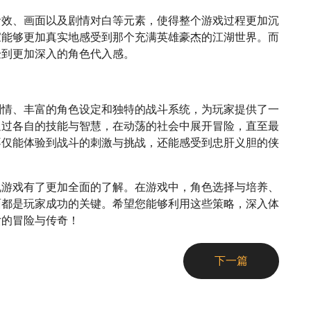
音效、画面以及剧情对白等元素，使得整个游戏过程更加沉
家能够更加真实地感受到那个充满英雄豪杰的江湖世界。而
验到更加深入的角色代入感。
剧情、丰富的角色设定和独特的战斗系统，为玩家提供了一
通过各自的技能与智慧，在动荡的社会中展开冒险，直至最
不仅能体验到战斗的刺激与挑战，还能感受到忠肝义胆的侠
机游戏有了更加全面的了解。在游戏中，角色选择与培养、
面都是玩家成功的关键。希望您能够利用这些策略，深入体
女的冒险与传奇！
下一篇