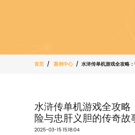
首页
案例中心
水浒传单机游戏全攻略：
水浒传单机游戏全攻略
险与忠肝义胆的传奇故
2025-03-15 15:18:04