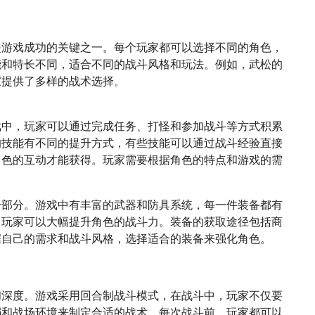
是游戏成功的关键之一。每个玩家都可以选择不同的角色，
能和特长不同，适合不同的战斗风格和玩法。例如，武松的
家提供了多样的战术选择。
戏中，玩家可以通过完成任务、打怪和参加战斗等方式积累
的技能有不同的提升方式，有些技能可以通过战斗经验直接
角色的互动才能获得。玩家需要根据角色的特点和游戏的需
一部分。游戏中有丰富的武器和防具系统，每一件装备都有
，玩家可以大幅提升角色的战斗力。装备的获取途径包括商
据自己的需求和战斗风格，选择适合的装备来强化角色。
和深度。游戏采用回合制战斗模式，在战斗中，玩家不仅要
弱和战场环境来制定合适的战术。每次战斗前，玩家都可以