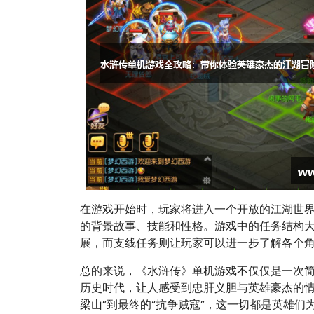
在游戏开始时，玩家将进入一个开放的江湖世
的背景故事、技能和性格。游戏中的任务结构
展，而支线任务则让玩家可以进一步了解各个
总的来说，《水浒传》单机游戏不仅仅是一次
历史时代，让人感受到忠肝义胆与英雄豪杰的情
梁山”到最终的“抗争贼寇”，这一切都是英雄