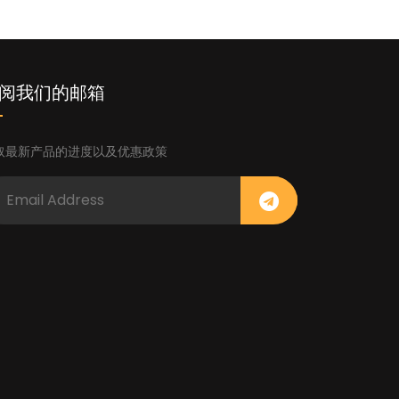
阅我们的邮箱
取最新产品的进度以及优惠政策