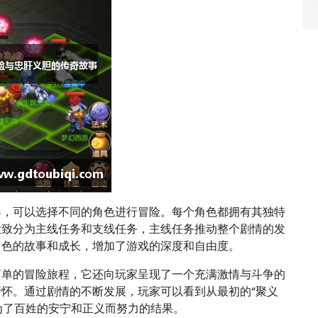
界，可以选择不同的角色进行冒险。每个角色都拥有其独特
大致分为主线任务和支线任务，主线任务推动整个剧情的发
角色的故事和成长，增加了游戏的深度和自由度。
简单的冒险旅程，它还向玩家呈现了一个充满激情与斗争的
怀。通过剧情的不断发展，玩家可以看到从最初的“聚义
们为了百姓的安宁和正义而努力的结果。