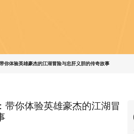
带你体验英雄豪杰的江湖冒险与忠肝义胆的传奇故事
：带你体验英雄豪杰的江湖冒
事