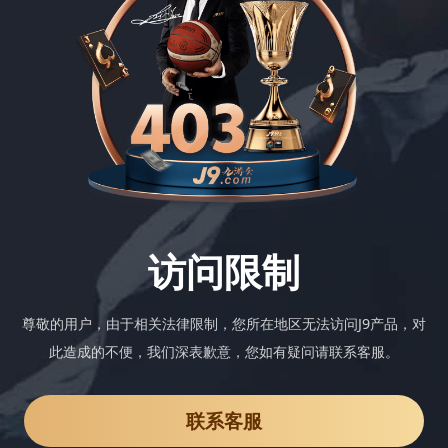
访问限制
尊敬的用户，由于相关法律限制，您所在地区无法访问J9产品，对
此造成的不便，我们深表歉意，您如有疑问请联系客服。
联系客服