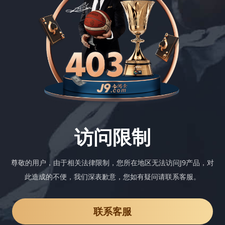
访问限制
尊敬的用户，由于相关法律限制，您所在地区无法访问J9产品，对
此造成的不便，我们深表歉意，您如有疑问请联系客服。
联系客服